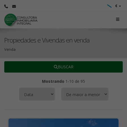
€
Propiedades e Vivendas en venda
Venda
BUSCAR
Mostrando
1-10 de 95