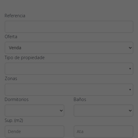
Referencia
Oferta
Tipo de propiedade
▼
Zonas
▼
Dormitorios
Baños
Sup. (m2)