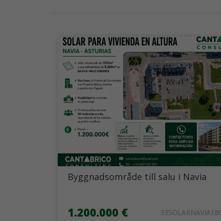
Byggnadsområde till salu i Navia
1.200.000 €
33SOLARNAVIA18