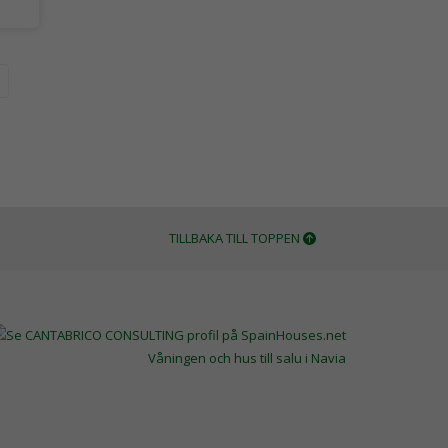
TILLBAKA TILL TOPPEN
Våningen och hus till salu i Navia