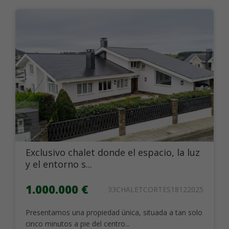
Exclusivo chalet donde el espacio, la luz
y el entorno s...
1.000.000 €
33CHALETCORTES18122025
Presentamos una propiedad única, situada a tan solo
cinco minutos a pie del centro...