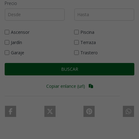
Precio
Ascensor
Piscina
Jardín
Terraza
Garaje
Trastero
BUSCAR
Copiar enlance (url)