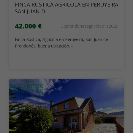
FINCA RUSTICA AGRICOLA EN PERUYEIRA
SAN JUAN D...
42.000 €
33prendonesagricola9112025
Finca Rustica, Agrícola en Peruyeira, San Juan de
Prendonés, buena ubicación. -...