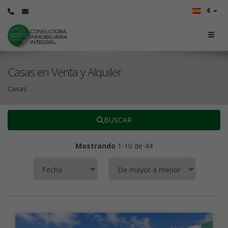
€
Casas en Venta y Alquiler
Casas
BUSCAR
Mostrando
1-10 de 44