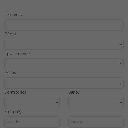
Referencia
Oferta
Tipo inmueble
▼
Zonas
▼
Dormitorios
Baños
Sup. (m2)