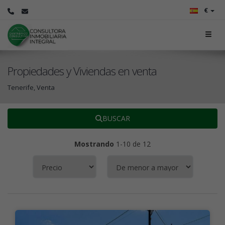
€
Propiedades y Viviendas en venta
Tenerife, Venta
BUSCAR
Mostrando
1-10 de 12