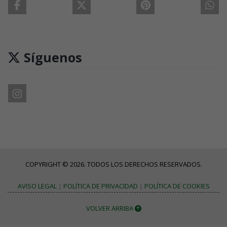
Síguenos
COPYRIGHT © 2026. TODOS LOS DERECHOS RESERVADOS.
AVISO LEGAL
|
POLÍTICA DE PRIVACIDAD
|
POLÍTICA DE COOKIES
VOLVER ARRIBA