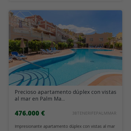
Precioso apartamento dúplex con vistas
al mar en Palm Ma...
476.000 €
38TENERIFEPALMMAR
Impresionante apartamento dúplex con vistas al mar