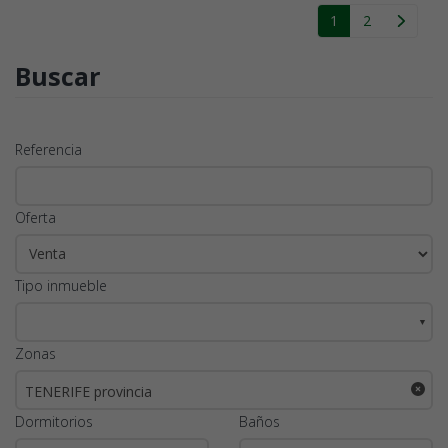
1
2
Buscar
Referencia
Oferta
Tipo inmueble
▼
Zonas
TENERIFE provincia
Dormitorios
Baños