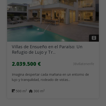
Villas de Ensueño en el Paraíso: Un
Refugio de Lujo y Tr...
2.039.500 €
38villatenerife
Imagina despertar cada mañana en un entorno de
lujo y tranquilidad, rodeado de vistas...
2
2
500 m
300 m