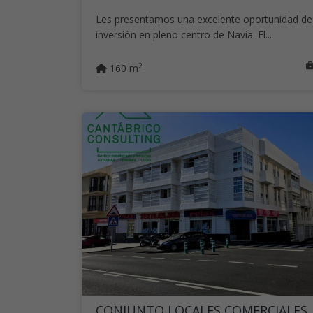
Les presentamos una excelente oportunidad de
inversión en pleno centro de Navia. El...
2
160 m
CONJUNTO LOCALES COMERCIALES