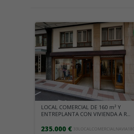
LOCAL COMERCIAL DE 160 m² Y
ENTREPLANTA CON VIVIENDA A R...
235.000 €
33LOCALCOMERCIALNAVIA18