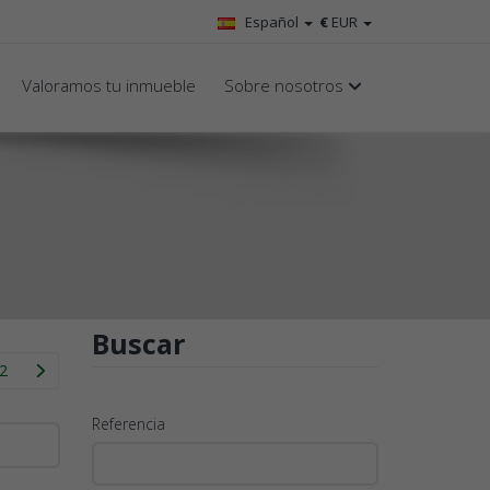
Español
€
EUR
Valoramos tu inmueble
Sobre nosotros
Buscar
2
Referencia