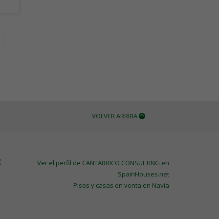
VOLVER ARRIBA
Pisos y casas en venta en Navia