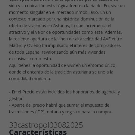
vida y su ubicación estratégica frente a la ría del Eo, vive un
momento singular en el mercado inmobiliario. En un
contexto marcado por una histórica disminución de la
oferta de viviendas en Asturias, lo que incrementa el
atractivo y el valor de oportunidades como esta. Además,
la reciente apertura de la línea de alta velocidad AVE entre
Madrid y Oviedo ha impulsado el interés de compradores
de toda España, revalorizando aún más viviendas
exclusivas como esta.
Aquí tienes la oportunidad de vivir en un entorno único,
donde el encanto de la tradición asturiana se une a la
comodidad moderna.
- En el Precio están incluidos los honorarios de agencia y
gestión.
- Aparte del precio habrá que sumar el impuesto de
trasmisiones (ITP), notaria y registro para la compra.
33castropol03082025
Características