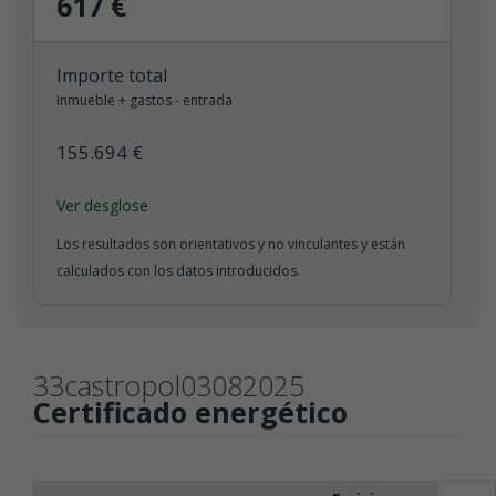
617 €
Importe total
Inmueble + gastos - entrada
155.694 €
Ver desglose
Los resultados son orientativos y no vinculantes y están
calculados con los datos introducidos.
33castropol03082025
Certificado energético