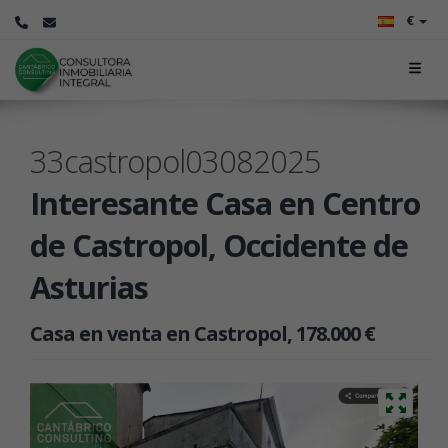
€
33castropol03082025
Interesante Casa en Centro
de Castropol, Occidente de
Asturias
Casa en venta en Castropol, 178.000 €