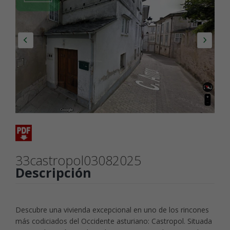
33castropol03082025
Descripción
Descubre una vivienda excepcional en uno de los rincones
más codiciados del Occidente asturiano: Castropol. Situada