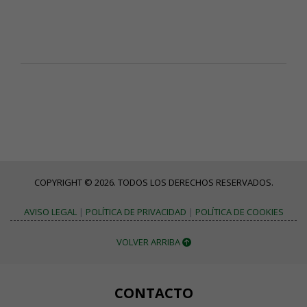
COPYRIGHT © 2026. TODOS LOS DERECHOS RESERVADOS.
AVISO LEGAL
|
POLÍTICA DE PRIVACIDAD
|
POLÍTICA DE COOKIES
VOLVER ARRIBA
CONTACTO